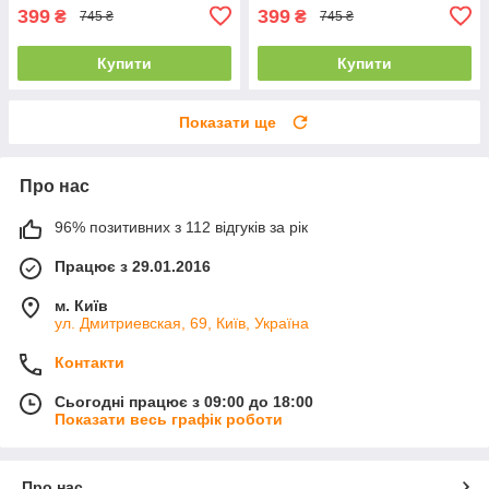
399
399
₴
₴
745 ₴
745 ₴
Купити
Купити
Показати ще
Про нас
96% позитивних з 112 відгуків за рік
Працює з 29.01.2016
м. Київ
ул. Дмитриевская, 69, Київ, Україна
Контакти
Сьогодні працює з 09:00 до 18:00
Показати весь графік роботи
Про нас