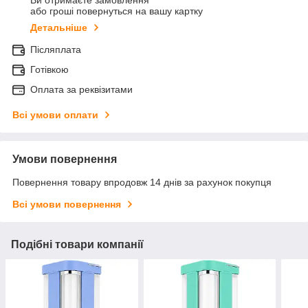
Ви отримаєте замовлення
або гроші повернуться на вашу картку
Детальніше
Післяплата
Готівкою
Оплата за реквізитами
Всі умови оплати
Умови повернення
Повернення товару впродовж 14 днів за рахунок покупця
Всі умови повернення
Подібні товари компанії