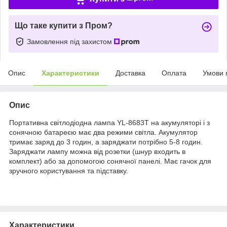
Що таке купити з Пром?
Замовлення під захистом
Опис
Характеристики
Доставка
Оплата
Умови 
Опис
Портативна світлодіодна лампа YL-8683T на акумуляторі і з
сонячною батареєю має два режими світла. Акумулятор
тримає заряд до 3 годин, а заряджати потрібно 5-8 годин.
Заряджати лампу можна від розетки (шнур входить в
комплект) або за допомогою сонячної панелі. Має гачок для
зручного користування та підставку.
Характеристики