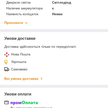
Джерело світла
Світлодіод
Наличие аккумулятора
є
Наявність коліщаток
Немає
Приховати
Умови доставки
Доставка здійснюється тільки по передоплаті.
Нова Пошта
Укрпошта
Самовивіз
Всі умови доставки
Умови оплати