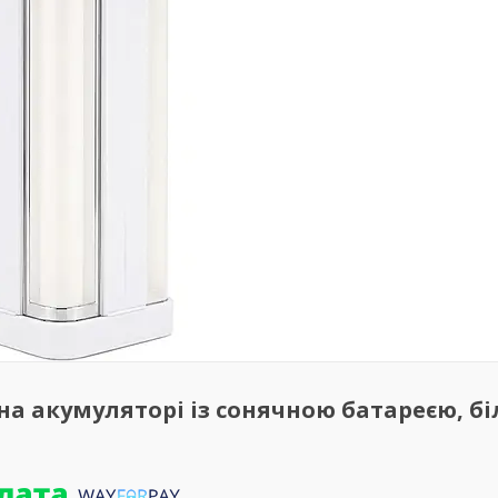
на акумуляторі із сонячною батареєю, бі