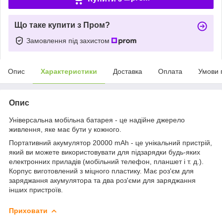
Що таке купити з Пром?
Замовлення під захистом
Опис
Характеристики
Доставка
Оплата
Умови 
Опис
Універсальна мобільна батарея - це надійне джерело
живлення, яке має бути у кожного.
Портативний акумулятор 20000 mAh - це унікальний пристрій,
який ви можете використовувати для підзарядки будь-яких
електронних приладів (мобільний телефон, планшет і т. д.).
Корпус виготовлений з міцного пластику. Має роз'єм для
заряджання акумулятора та два роз'єми для заряджання
інших пристроїв.
Приховати