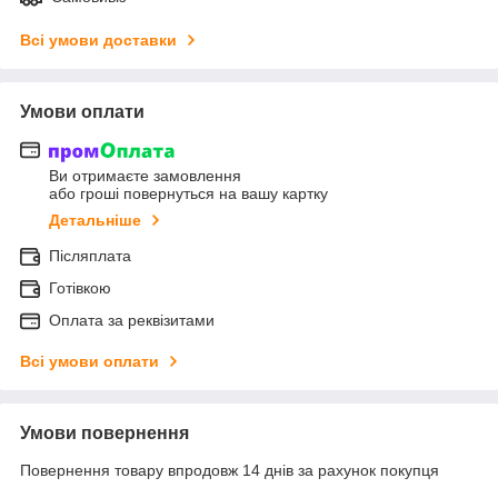
Всі умови доставки
Умови оплати
Ви отримаєте замовлення
або гроші повернуться на вашу картку
Детальніше
Післяплата
Готівкою
Оплата за реквізитами
Всі умови оплати
Умови повернення
Повернення товару впродовж 14 днів за рахунок покупця