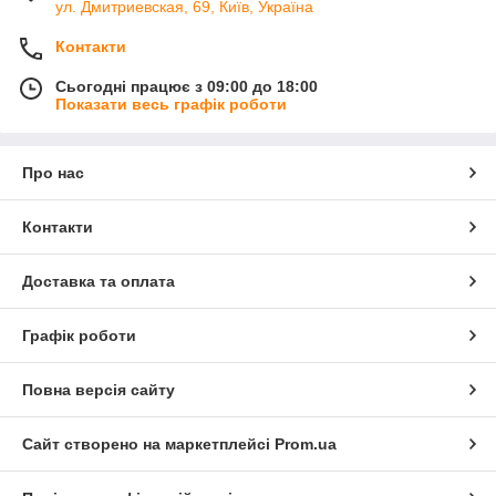
ул. Дмитриевская, 69, Київ, Україна
Контакти
Сьогодні працює з 09:00 до 18:00
Показати весь графік роботи
Про нас
Контакти
Доставка та оплата
Графік роботи
Повна версія сайту
Сайт створено на маркетплейсі
Prom.ua