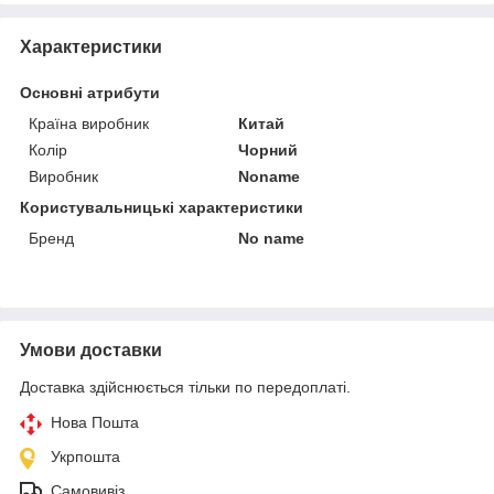
Характеристики
Основні атрибути
Країна виробник
Китай
Колір
Чорний
Виробник
Noname
Користувальницькі характеристики
Бренд
No name
Умови доставки
Доставка здійснюється тільки по передоплаті.
Нова Пошта
Укрпошта
Самовивіз