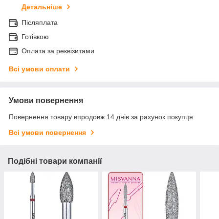
Детальніше
Післяплата
Готівкою
Оплата за реквізитами
Всі умови оплати
Умови повернення
Повернення товару впродовж 14 днів за рахунок покупця
Всі умови повернення
Подібні товари компанії