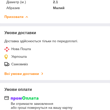
Діаметр (м.)
2.1
Абразив
Малий
Приховати
Умови доставки
Доставка здійснюється тільки по передоплаті.
Нова Пошта
Укрпошта
Самовивіз
Всі умови доставки
Умови оплати
Ви отримаєте замовлення
або гроші повернуться на вашу картку