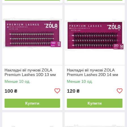
Накладні вії пучкові ZOLA
Накладні вії пучкові ZOLA
Premium Lashes 10D 13 мм
Premium Lashes 20D 14 мм
Менше 10 од.
Менше 10 од.
100
120
₴
₴
Купити
Купити