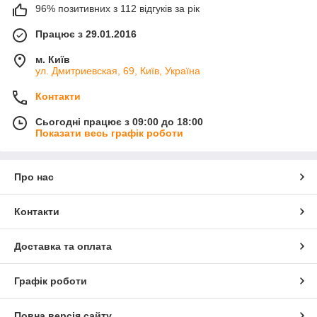
96% позитивних з 112 відгуків за рік
Працює з 29.01.2016
м. Київ
ул. Дмитриевская, 69, Київ, Україна
Контакти
Сьогодні працює з 09:00 до 18:00
Показати весь графік роботи
Про нас
Контакти
Доставка та оплата
Графік роботи
Повна версія сайту