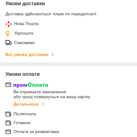
Умови доставки
Доставка здійснюється тільки по передоплаті.
Нова Пошта
Укрпошта
Самовивіз
Всі умови доставки
Умови оплати
Ви отримаєте замовлення
або гроші повернуться на вашу картку
Детальніше
Післяплата
Готівкою
Оплата за реквізитами