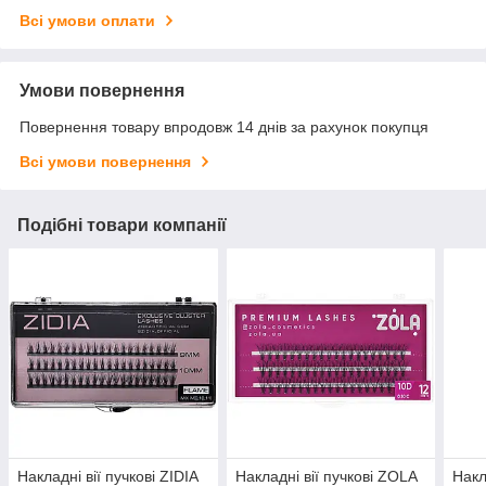
Всі умови оплати
Умови повернення
Повернення товару впродовж 14 днів за рахунок покупця
Всі умови повернення
Подібні товари компанії
Накладні вії пучкові ZIDIA
Накладні вії пучкові ZOLA
Накл