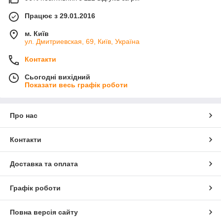
Працює з 29.01.2016
м. Київ
ул. Дмитриевская, 69, Київ, Україна
Контакти
Сьогодні вихідний
Показати весь графік роботи
Про нас
Контакти
Доставка та оплата
Графік роботи
Повна версія сайту