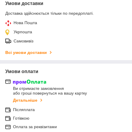
Умови доставки
Доставка здійснюється тільки по передоплаті.
Нова Пошта
Укрпошта
Самовивіз
Всі умови доставки
Умови оплати
Ви отримаєте замовлення
або гроші повернуться на вашу картку
Детальніше
Післяплата
Готівкою
Оплата за реквізитами