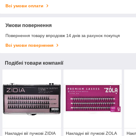
Всі умови оплати
Умови повернення
Повернення товару впродовж 14 днів за рахунок покупця
Всі умови повернення
Подібні товари компанії
Накладні вії пучкові ZIDIA
Накладні вії пучкові ZOLA
Накл