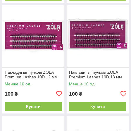
Накладні вії пучкові ZOLA
Накладні вії пучкові ZOLA
Premium Lashes 10D 12 мм
Premium Lashes 10D 13 мм
Менше 10 од.
Менше 10 од.
100
100
₴
₴
Купити
Купити