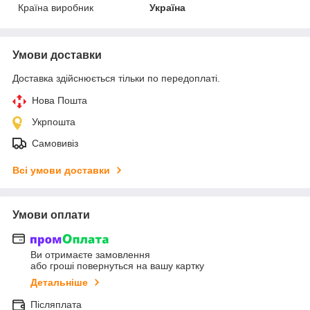
Країна виробник
Україна
Умови доставки
Доставка здійснюється тільки по передоплаті.
Нова Пошта
Укрпошта
Самовивіз
Всі умови доставки
Умови оплати
Ви отримаєте замовлення
або гроші повернуться на вашу картку
Детальніше
Післяплата