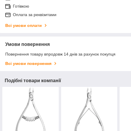
Готівкою
Оплата за реквізитами
Всі умови оплати
Умови повернення
Повернення товару впродовж 14 днів за рахунок покупця
Всі умови повернення
Подібні товари компанії