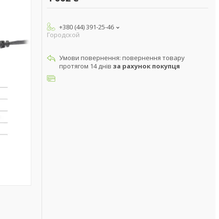
+380 (44) 391-25-46
Городской
повернення товару
протягом 14 днів
за рахунок покупця