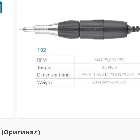
 (Оригинал)