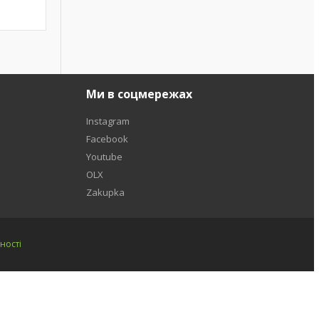
Ми в соцмережах
Instagram
Facebook
Youtube
OLX
Zakupka
ності