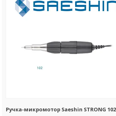
Ручка-микромотор Saeshin STRONG 102