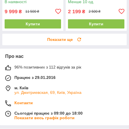
В наявності
Менше 10 од.
9 999
2 199
₴
₴
11 500 ₴
2 500 ₴
Купити
Купити
Показати ще
Про нас
96% позитивних з 112 відгуків за рік
Працює з 29.01.2016
м. Київ
ул. Дмитриевская, 69, Київ, Україна
Контакти
Сьогодні працює з 09:00 до 18:00
Показати весь графік роботи