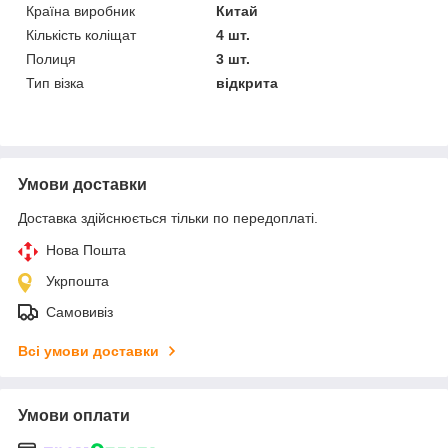
Країна виробник
Китай
Кількість коліщат
4 шт.
Полиця
3 шт.
Тип візка
відкрита
Умови доставки
Доставка здійснюється тільки по передоплаті.
Нова Пошта
Укрпошта
Самовивіз
Всі умови доставки
Умови оплати