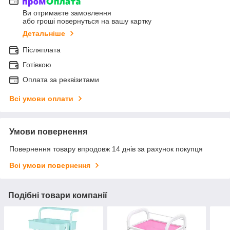
Ви отримаєте замовлення
або гроші повернуться на вашу картку
Детальніше
Післяплата
Готівкою
Оплата за реквізитами
Всі умови оплати
Умови повернення
Повернення товару впродовж 14 днів за рахунок покупця
Всі умови повернення
Подібні товари компанії