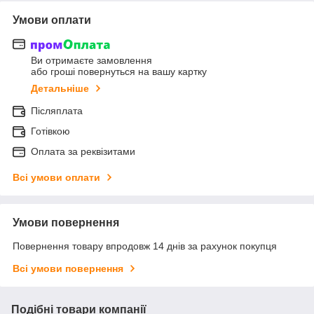
Умови оплати
Ви отримаєте замовлення
або гроші повернуться на вашу картку
Детальніше
Післяплата
Готівкою
Оплата за реквізитами
Всі умови оплати
Умови повернення
Повернення товару впродовж 14 днів за рахунок покупця
Всі умови повернення
Подібні товари компанії