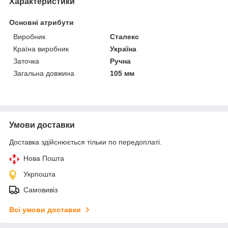
Характеристики
Основні атрибути
Виробник
Сталекс
Країна виробник
Україна
Заточка
Ручна
Загальна довжина
105 мм
Умови доставки
Доставка здійснюється тільки по передоплаті.
Нова Пошта
Укрпошта
Самовивіз
Всі умови доставки