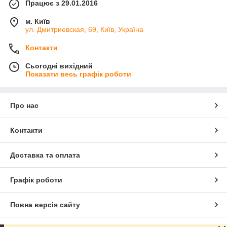
Працює з 29.01.2016
м. Київ
ул. Дмитриевская, 69, Київ, Україна
Контакти
Сьогодні вихідний
Показати весь графік роботи
Про нас
Контакти
Доставка та оплата
Графік роботи
Повна версія сайту