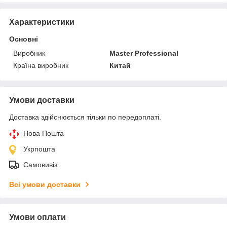
Характеристики
Основні
Виробник
Master Professional
Країна виробник
Китай
Умови доставки
Доставка здійснюється тільки по передоплаті.
Нова Пошта
Укрпошта
Самовивіз
Всі умови доставки
Умови оплати