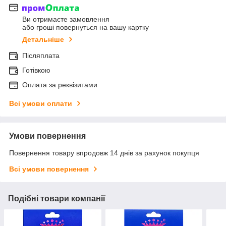
Ви отримаєте замовлення
або гроші повернуться на вашу картку
Детальніше
Післяплата
Готівкою
Оплата за реквізитами
Всі умови оплати
Умови повернення
Повернення товару впродовж 14 днів за рахунок покупця
Всі умови повернення
Подібні товари компанії