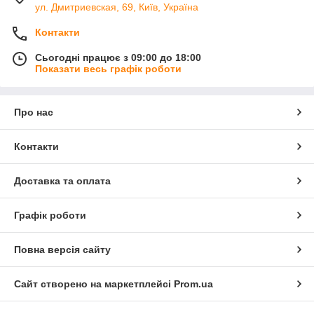
ул. Дмитриевская, 69, Київ, Україна
Контакти
Сьогодні працює з 09:00 до 18:00
Показати весь графік роботи
Про нас
Контакти
Доставка та оплата
Графік роботи
Повна версія сайту
Сайт створено на маркетплейсі
Prom.ua