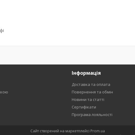
фі
Інформація
Доставка та оплата
жкою
Повернення та обмін
Новини та статті
Сертифікати
Програма лояльності
Сайт створений на маркетплейсі
Prom.ua