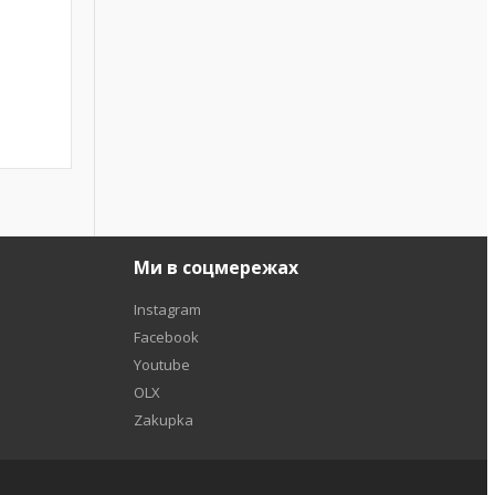
Ми в соцмережах
Instagram
Facebook
Youtube
OLX
Zakupka