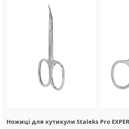
Ножиці для кутикули Staleks Pro EXPERT