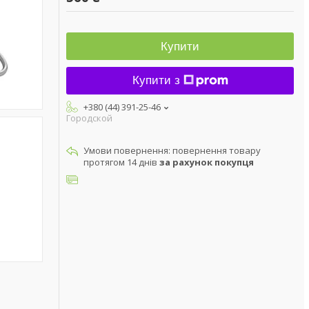
Купити
Купити з
+380 (44) 391-25-46
Городской
повернення товару
протягом 14 днів
за рахунок покупця