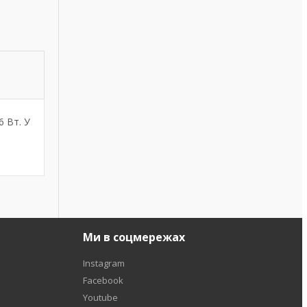
6 Вт. У
Ми в соцмережах
Instagram
Facebook
Youtube