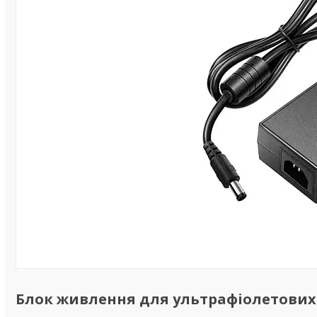
Блок живлення для ультрафіолетових 