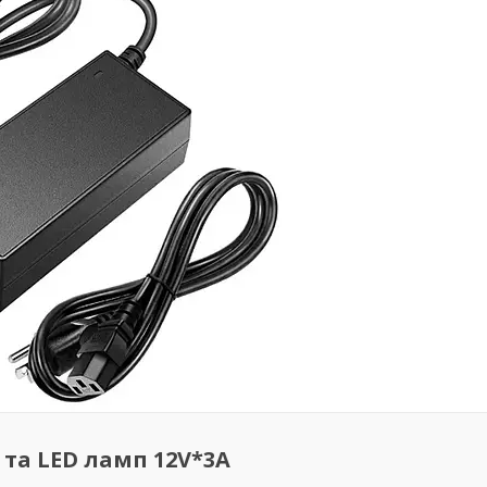
та LED ламп 12V*3A